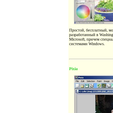
Простой, бесплатный, 
разработанный в Washing
Microsoft, причем специ
системами Windows.
Pixia