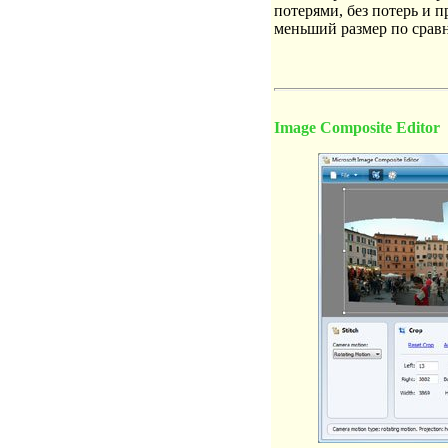
потерями, без потерь и п
меньший размер по срав
Image Composite Editor