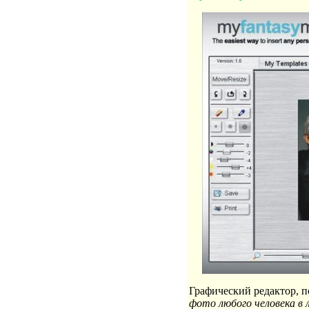
Графический редактор, 
фото любого человека в